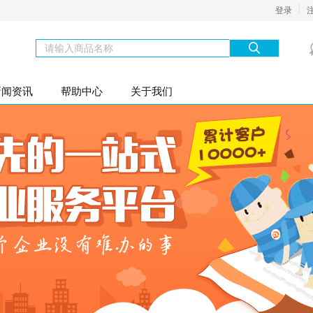
登录
新闻资讯
帮助中心
关于我们