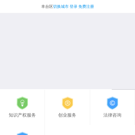
丰台区
切换城市
登录
免费注册
知识产权服务
创业服务
法律咨询