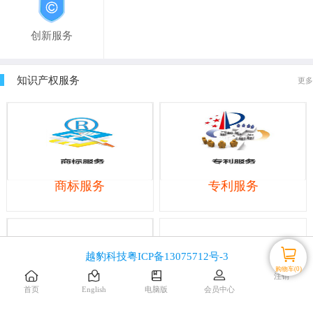
创新服务
知识产权服务
更多
商标服务
专利服务
越豹科技
粤ICP备13075712号-3
购物车(0)
注销
首页
English
电脑版
会员中心
版权服务
科技服务